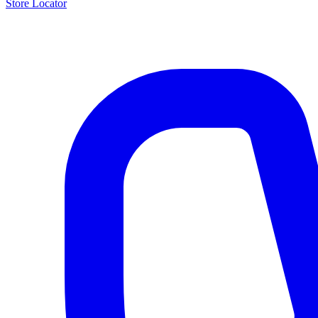
Store Locator