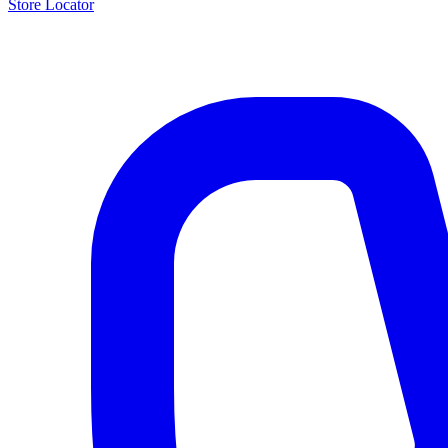
Store Locator