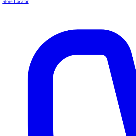
Store Locator