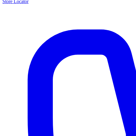
Store Locator