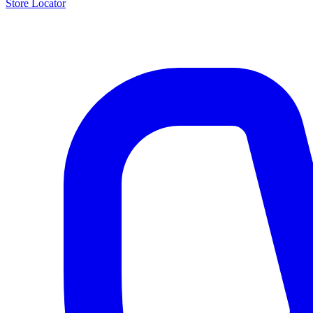
Store Locator