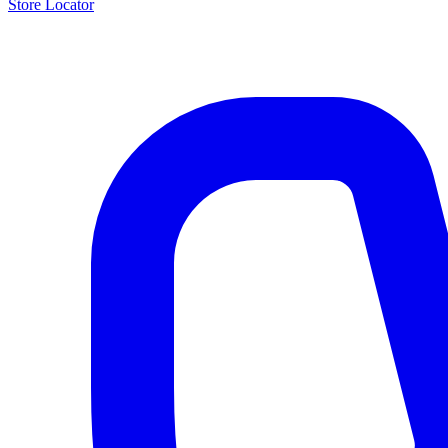
Store Locator