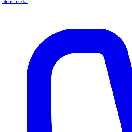
Store Locator