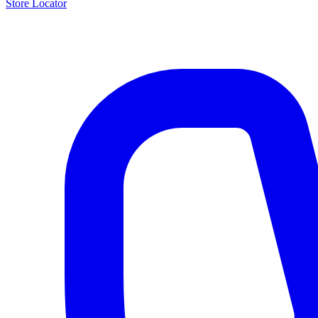
Store Locator