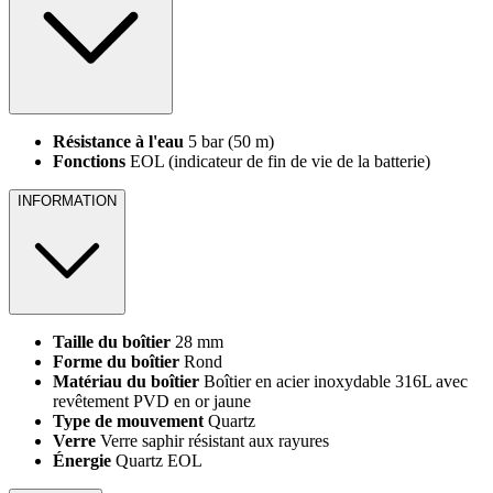
Résistance à l'eau
5 bar (50 m)
Fonctions
EOL (indicateur de fin de vie de la batterie)
INFORMATION
Taille du boîtier
28 mm
Forme du boîtier
Rond
Matériau du boîtier
Boîtier en acier inoxydable 316L avec
revêtement PVD en or jaune
Type de mouvement
Quartz
Verre
Verre saphir résistant aux rayures
Énergie
Quartz EOL