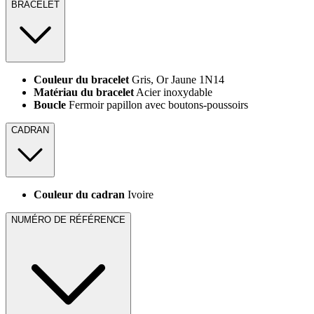
BRACELET
Couleur du bracelet
Gris, Or Jaune 1N14
Matériau du bracelet
Acier inoxydable
Boucle
Fermoir papillon avec boutons-poussoirs
CADRAN
Couleur du cadran
Ivoire
NUMÉRO DE RÉFÉRENCE