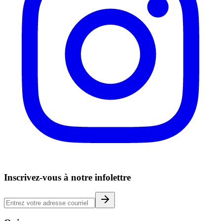
Inscrivez-vous à notre infolettre