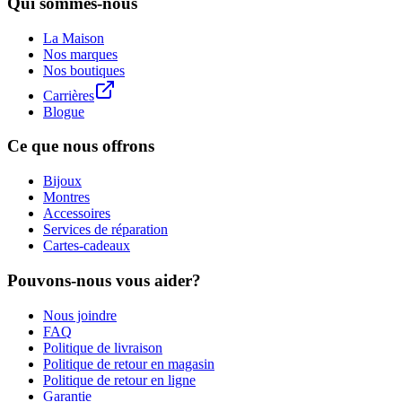
Qui sommes-nous
La Maison
Nos marques
Nos boutiques
Carrières
Blogue
Ce que nous offrons
Bijoux
Montres
Accessoires
Services de réparation
Cartes-cadeaux
Pouvons-nous vous aider?
Nous joindre
FAQ
Politique de livraison
Politique de retour en magasin
Politique de retour en ligne
Garantie