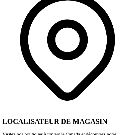
LOCALISATEUR DE MAGASIN
Visitez nos boutiques à travers le Canada et découvrez notre