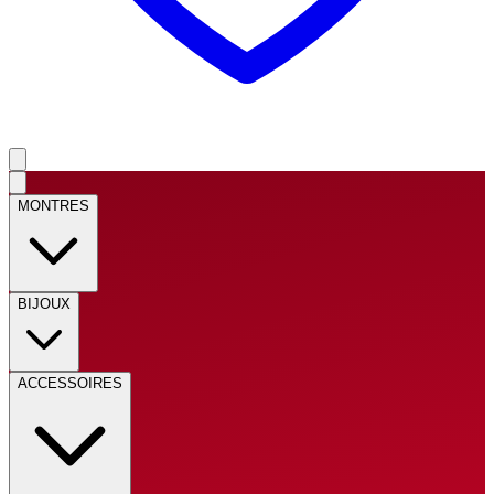
MONTRES
BIJOUX
ACCESSOIRES