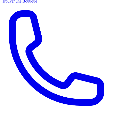
Trouver une Boutique