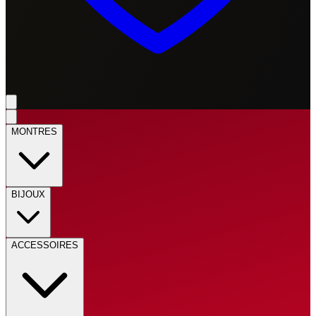
MONTRES
BIJOUX
ACCESSOIRES