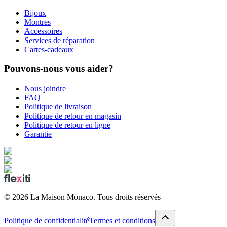
Bijoux
Montres
Accessoires
Services de réparation
Cartes-cadeaux
Pouvons-nous vous aider?
Nous joindre
FAQ
Politique de livraison
Politique de retour en magasin
Politique de retour en ligne
Garantie
©
2026
La Maison Monaco.
Tous droits réservés
Politique de confidentialité
Termes et conditions