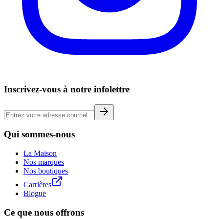
Inscrivez-vous à notre infolettre
Qui sommes-nous
La Maison
Nos marques
Nos boutiques
Carrières
Blogue
Ce que nous offrons