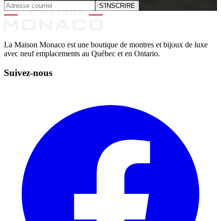
S'INSCRIRE
La Maison Monaco est une boutique de montres et bijoux de luxe
avec neuf emplacements au Québec et en Ontario.
Suivez-nous