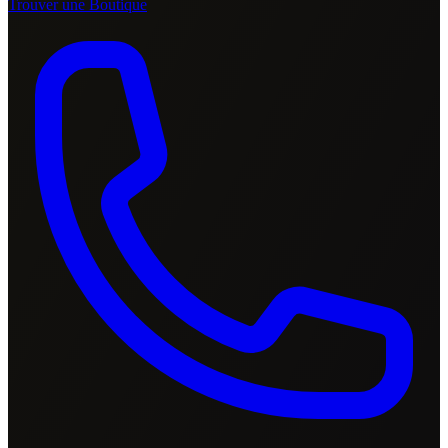
Trouver une Boutique