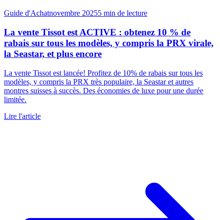
Guide d'Achat
novembre 2025
5
min de lecture
La vente Tissot est ACTIVE : obtenez 10 % de
rabais sur tous les modèles, y compris la PRX virale,
la Seastar, et plus encore
La vente Tissot est lancée! Profitez de 10% de rabais sur tous les
modèles, y compris la PRX très populaire, la Seastar et autres
montres suisses à succès. Des économies de luxe pour une durée
limitée.
Lire l'article