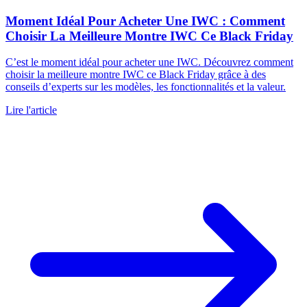
Moment Idéal Pour Acheter Une IWC : Comment
Choisir La Meilleure Montre IWC Ce Black Friday
C’est le moment idéal pour acheter une IWC. Découvrez comment
choisir la meilleure montre IWC ce Black Friday grâce à des
conseils d’experts sur les modèles, les fonctionnalités et la valeur.
Lire l'article