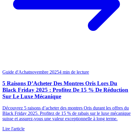
Guide d'Achat
novembre 2025
4
min de lecture
5 Raisons D’Acheter Des Montres Oris Lors Du
Black Friday 2025 : Profitez De 15 % De Réduction
Sur Le Luxe Mécanique
Découvrez 5 raisons d’acheter des montres Oris durant les offres du
Black Friday 2025. Profitez de 15 % de rabais sur le luxe mécanique
suisse et assurez-vous une valeur exceptionnelle à long terme.
Lire l'article