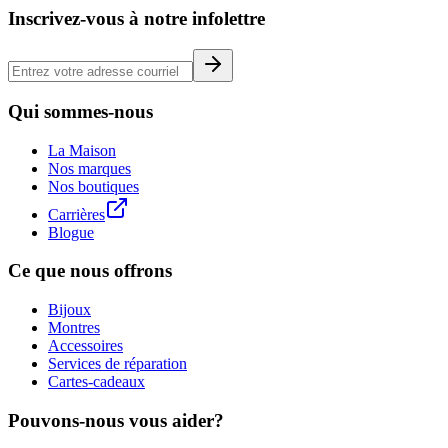
Inscrivez-vous à notre infolettre
Qui sommes-nous
La Maison
Nos marques
Nos boutiques
Carrières
Blogue
Ce que nous offrons
Bijoux
Montres
Accessoires
Services de réparation
Cartes-cadeaux
Pouvons-nous vous aider?