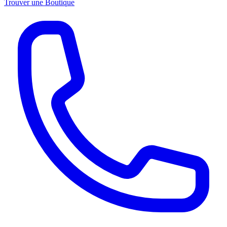
Trouver une Boutique