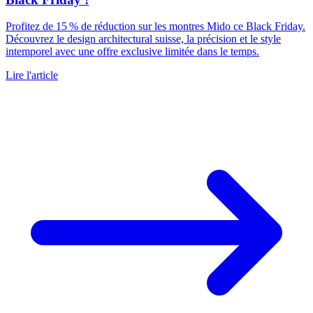
Profitez de 15 % de réduction sur les montres Mido ce Black Friday.
Découvrez le design architectural suisse, la précision et le style
intemporel avec une offre exclusive limitée dans le temps.
Lire l'article