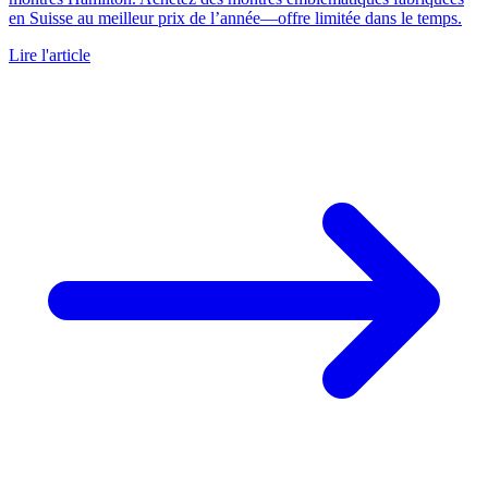
en Suisse au meilleur prix de l’année—offre limitée dans le temps.
Lire l'article