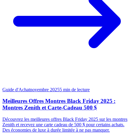
Guide d'Achat
novembre 2025
5
min de lecture
Meilleures Offres Montres Black Friday 2025 :
Montres Zenith et Carte‑Cadeau 500 $
Découvrez les meilleures offres Black Friday 2025 sur les montres
Zenith et recevez une carte cadeau de 500 $ pour certains achats.
Des économies de luxe à durée limitée à ne pas manquer.