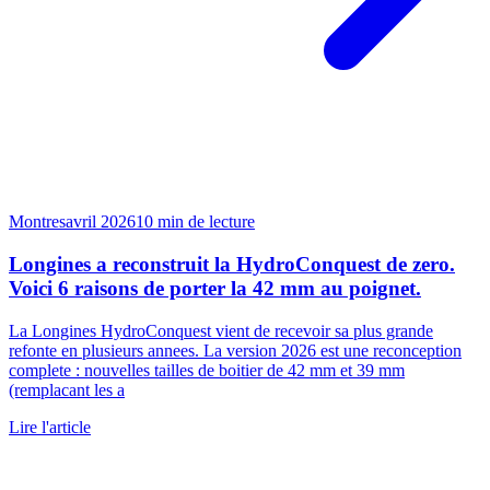
Montres
avril 2026
10
min de lecture
Longines a reconstruit la HydroConquest de zero.
Voici 6 raisons de porter la 42 mm au poignet.
La Longines HydroConquest vient de recevoir sa plus grande
refonte en plusieurs annees. La version 2026 est une reconception
complete : nouvelles tailles de boitier de 42 mm et 39 mm
(remplacant les a
Lire l'article