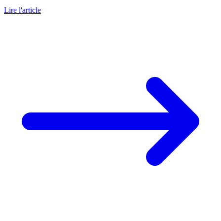
Lire l'article