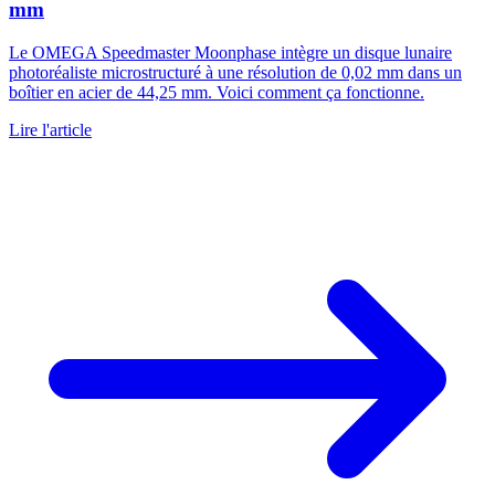
mm
Le OMEGA Speedmaster Moonphase intègre un disque lunaire
photoréaliste microstructuré à une résolution de 0,02 mm dans un
boîtier en acier de 44,25 mm. Voici comment ça fonctionne.
Lire l'article