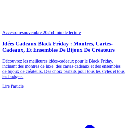
Accessoires
novembre 2025
4
min de lecture
Idées Cadeaux Black Friday : Montres, Cartes-
Cadeaux, Et Ensembles De Bijoux De Créateurs
Découvrez les meilleures idées-cadeaux pour le Black Friday,
incluant des montres de luxe, des cartes-cadeaux et des ensembles
de bijoux de créateurs. Des choix parfaits pour tous les styles et tous
les budgets.
Lire l'article