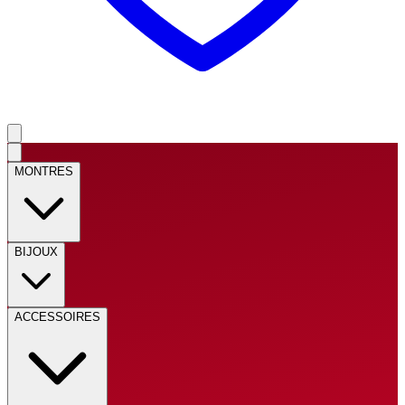
MONTRES
BIJOUX
ACCESSOIRES