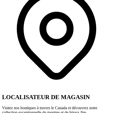
LOCALISATEUR DE MAGASIN
Visitez nos boutiques à travers le Canada et découvrez notre
collection exceptionnelle de montres et de bijoux fins