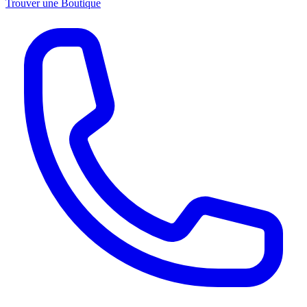
Trouver une Boutique