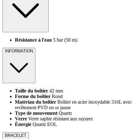
Résistance à l'eau
5 bar (50 m)
INFORMATION
Taille du boîtier
42 mm
Forme du boîtier
Rond
Matériau du boîtier
Boîtier en acier inoxydable 316L avec
revêtement PVD en or jaune
Type de mouvement
Quartz
Verre
Verre saphir résistant aux rayures
Énergie
Quartz EOL
BRACELET