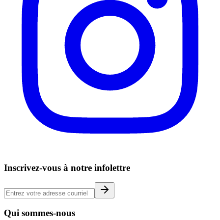
Inscrivez-vous à notre infolettre
Qui sommes-nous