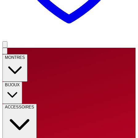
MONTRES
BIJOUX
ACCESSOIRES