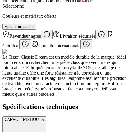
Financement en ligne disponible avec
*
Sélectionné
Couleurs et matériaux offerts
Ajouter au panier
Revendeur agréé
Livraison sécurisée
Certificat
Garantie internationale
La Tissot Classic Dream est un modèle durable de la marque, idéal
pour ceux qui recherchent une pièce classique avec un design
minimaliste. Fabriquée en acier inoxydable 316L, cet alliage de
haute qualité offre une forte résistance à la corrosion et une
excellente durabilité. Les aiguilles Dauphine assurent une précision
de lisibilité, avec un caractère distinctif et un look épuré. Enfin, le
bracelet en métal est très robuste et facile à nettoyer, vieillissant
mieux que d'autres bracelets.
Spécifications techniques
CARACTÉRISTIQUES