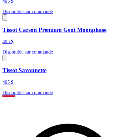
495 $
Disponible sur commande
Tissot Carson Premium Gent Moonphase
495 $
Disponible sur commande
Tissot Savonnette
495 $
Disponible sur commande