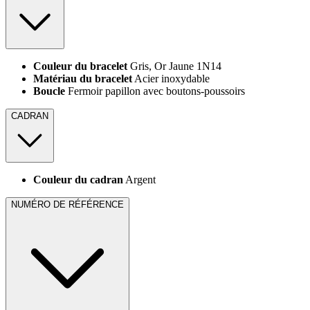
Couleur du bracelet
Gris, Or Jaune 1N14
Matériau du bracelet
Acier inoxydable
Boucle
Fermoir papillon avec boutons-poussoirs
CADRAN
Couleur du cadran
Argent
NUMÉRO DE RÉFÉRENCE