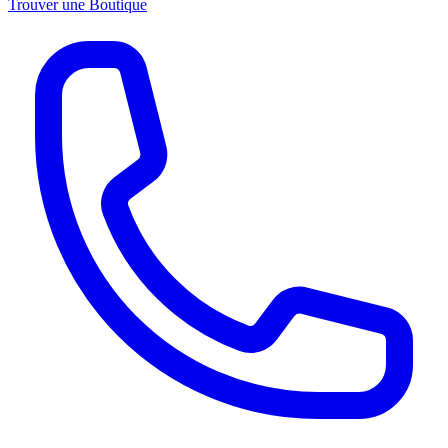
Trouver une Boutique