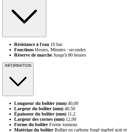
Résistance à l'eau
10 bar
Fonctions
Heures, Minutes : secondes
Réserve de marche
Jusqu'à 80 heures
INFORMATION
Longueur du boîtier (mm)
40,00
Largeur du boîtier (mm)
40,50
Épaisseur du boîtier (mm)
11,2
Largeur des cornes (mm)
12,00
Forme du boîtier
Forme tonneau
Matériau du boîtier
Boîtier en carbone forgé marbré noir et