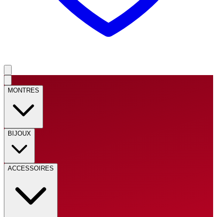
MONTRES
BIJOUX
ACCESSOIRES