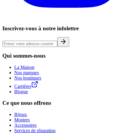
Inscrivez-vous à notre infolettre
Qui sommes-nous
La Maison
Nos marques
Nos boutiques
Carrières
Blogue
Ce que nous offrons
Bijoux
Montres
Accessoires
Services de réparation