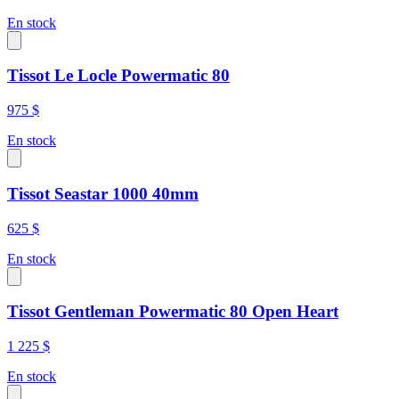
En stock
Tissot Le Locle Powermatic 80
975 $
En stock
Tissot Seastar 1000 40mm
625 $
En stock
Tissot Gentleman Powermatic 80 Open Heart
1 225 $
En stock