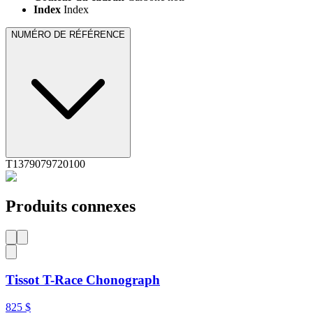
Index
Index
NUMÉRO DE RÉFÉRENCE
T1379079720100
Produits connexes
Tissot T-Race Chonograph
825 $