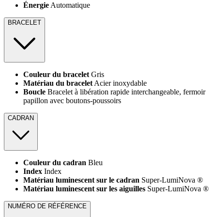
Énergie
Automatique
BRACELET
Couleur du bracelet
Gris
Matériau du bracelet
Acier inoxydable
Boucle
Bracelet à libération rapide interchangeable, fermoir
papillon avec boutons-poussoirs
CADRAN
Couleur du cadran
Bleu
Index
Index
Matériau luminescent sur le cadran
Super-LumiNova ®
Matériau luminescent sur les aiguilles
Super-LumiNova ®
NUMÉRO DE RÉFÉRENCE