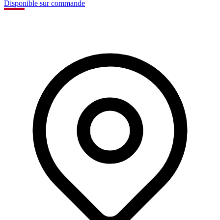
Disponible sur commande