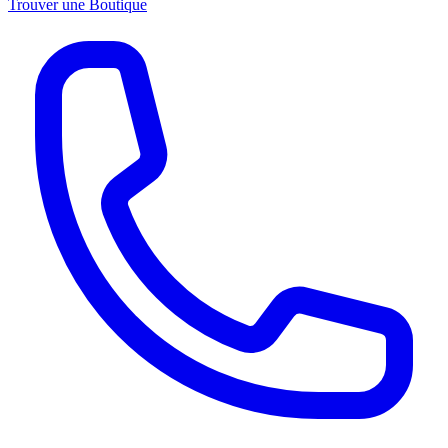
Trouver une Boutique