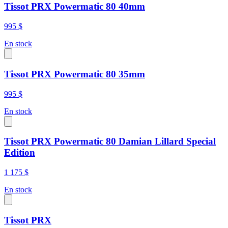
Tissot PRX Powermatic 80 40mm
995 $
En stock
Tissot PRX Powermatic 80 35mm
995 $
En stock
Tissot PRX Powermatic 80 Damian Lillard Special
Edition
1 175 $
En stock
Tissot PRX