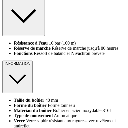
Résistance à l'eau
10 bar (100 m)
Réserve de marche
Réserve de marche jusqu'à 80 heures
Fonctions
Ressort de balancier Nivachron breveté
INFORMATION
Taille du boîtier
40 mm
Forme du boîtier
Forme tonneau
Matériau du boîtier
Boîtier en acier inoxydable 316L
Type de mouvement
Automatique
Verre
Verre saphir résistant aux rayures avec revêtement
antireflet