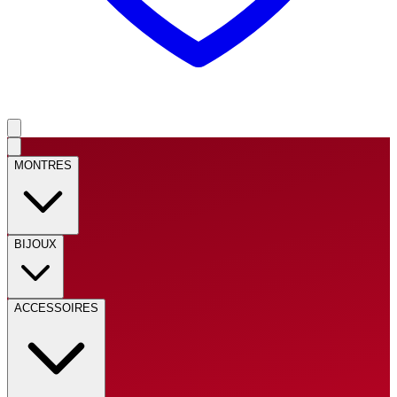
MONTRES
BIJOUX
ACCESSOIRES