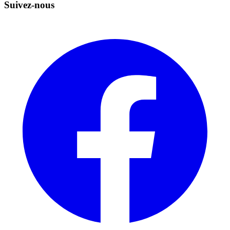
Suivez-nous