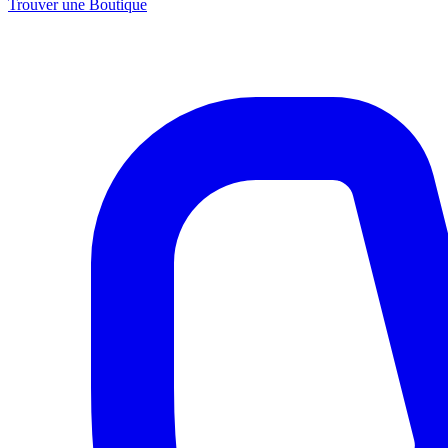
Trouver une Boutique