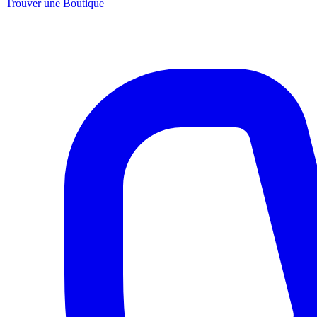
Trouver une Boutique