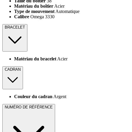
Taille du boîtier
38
Matériau du boîtier
Acier
Type de mouvement
Automatique
Calibre
Omega 3330
BRACELET
Matériau du bracelet
Acier
CADRAN
Couleur du cadran
Argent
NUMÉRO DE RÉFÉRENCE