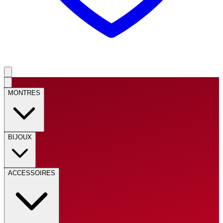
MONTRES
BIJOUX
ACCESSOIRES