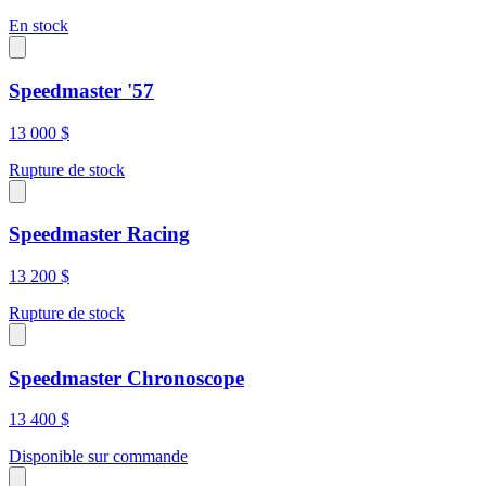
En stock
Speedmaster '57
13 000 $
Rupture de stock
Speedmaster Racing
13 200 $
Rupture de stock
Speedmaster Chronoscope
13 400 $
Disponible sur commande