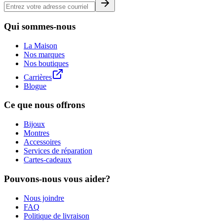
Qui sommes-nous
La Maison
Nos marques
Nos boutiques
Carrières
Blogue
Ce que nous offrons
Bijoux
Montres
Accessoires
Services de réparation
Cartes-cadeaux
Pouvons-nous vous aider?
Nous joindre
FAQ
Politique de livraison