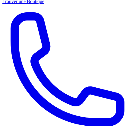
Trouver une Boutique