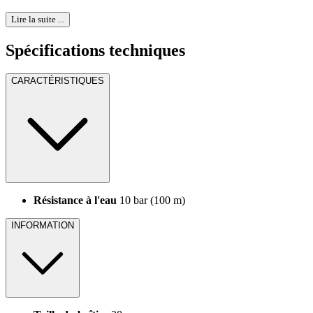
Lire la suite ...
Spécifications techniques
CARACTÉRISTIQUES
Résistance à l'eau
10 bar (100 m)
INFORMATION