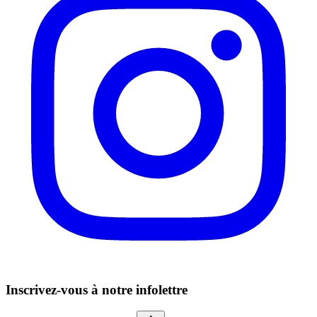
Inscrivez-vous à notre infolettre