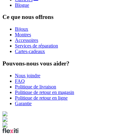
Blogue
Ce que nous offrons
Bijoux
Montres
Accessoires
Services de réparation
Cartes-cadeaux
Pouvons-nous vous aider?
Nous joindre
FAQ
Politique de livraison
Politique de retour en magasin
Politique de retour en ligne
Garantie