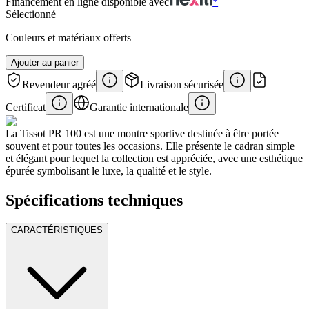
Financement en ligne disponible avec
*
Sélectionné
Couleurs et matériaux offerts
Ajouter au panier
Revendeur agréé
Livraison sécurisée
Certificat
Garantie internationale
La Tissot PR 100 est une montre sportive destinée à être portée
souvent et pour toutes les occasions. Elle présente le cadran simple
et élégant pour lequel la collection est appréciée, avec une esthétique
épurée symbolisant le luxe, la qualité et le style.
Spécifications techniques
CARACTÉRISTIQUES