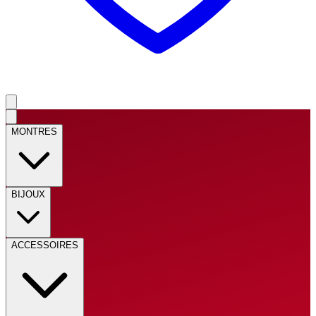
MONTRES
BIJOUX
ACCESSOIRES