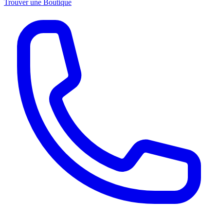
Trouver une Boutique