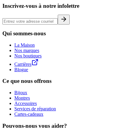
Inscrivez-vous à notre infolettre
Qui sommes-nous
La Maison
Nos marques
Nos boutiques
Carrières
Blogue
Ce que nous offrons
Bijoux
Montres
Accessoires
Services de réparation
Cartes-cadeaux
Pouvons-nous vous aider?