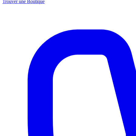
Trouver une Boutique