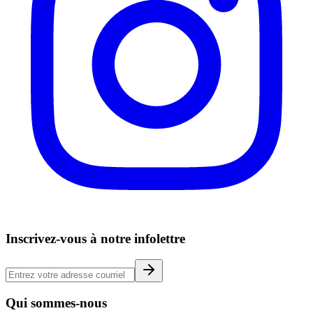
Inscrivez-vous à notre infolettre
Qui sommes-nous