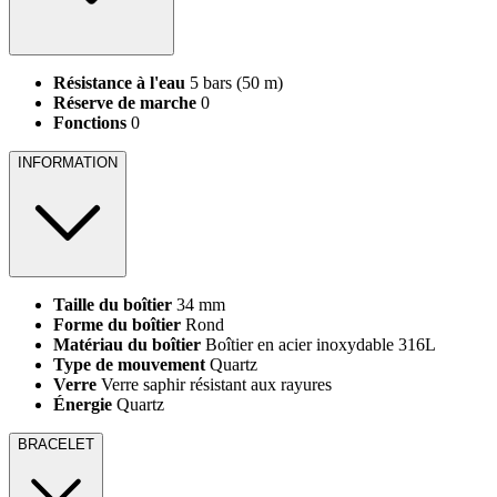
Résistance à l'eau
5 bars (50 m)
Réserve de marche
0
Fonctions
0
INFORMATION
Taille du boîtier
34 mm
Forme du boîtier
Rond
Matériau du boîtier
Boîtier en acier inoxydable 316L
Type de mouvement
Quartz
Verre
Verre saphir résistant aux rayures
Énergie
Quartz
BRACELET