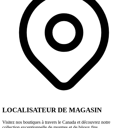
LOCALISATEUR DE MAGASIN
Visitez nos boutiques à travers le Canada et découvrez notre
collection exceptionnelle de montres et de bijoux fins