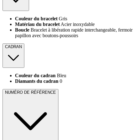
Couleur du bracelet
Gris
Matériau du bracelet
Acier inoxydable
Boucle
Bracelet à libération rapide interchangeable, fermoir
papillon avec boutons-poussoirs
CADRAN
Couleur du cadran
Bleu
Diamants du cadran
0
NUMÉRO DE RÉFÉRENCE