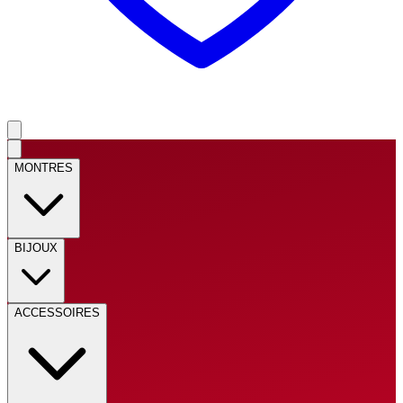
MONTRES
BIJOUX
ACCESSOIRES