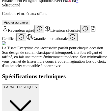
Financement en ligne disponible avec
*
Sélectionné
Couleurs et matériaux offerts
Ajouter au panier
Revendeur agréé
Livraison sécurisée
Certificat
Garantie internationale
La Tissot Everytime est l'accessoire parfait pour chaque occasion.
Son design de cadran classique et intemporel, à la fois élégant et
raffiné, en fait une montre éminemment moderne. Son minimalisme
vous permet de laisser libre cours à votre imagination lors du choix
d'un bracelet compatible à porter avec.
Spécifications techniques
CARACTÉRISTIQUES