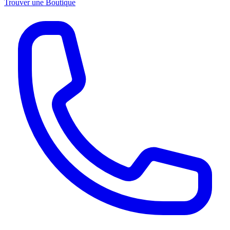
Trouver une Boutique