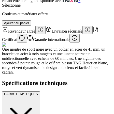
Financement en ligne disponible avec
*
Sélectionné
Couleurs et matériaux offerts
Ajouter au panier
Revendeur agréé
Livraison sécurisée
Certificat
Garantie internationale
Une montre de sport noire avec un boîtier en acier de 41 mm, un
bracelet en acier à trois rangées et une lunette tournante
unidirectionnelle avec échelle de 60 minutes. Une aiguille des
secondes à pointe rouge et le célèbre blason TAG Heuer en blanc,
rouge et vert dynamisent le design audacieux et facile à lire du
cadran.
Spécifications techniques
CARACTÉRISTIQUES