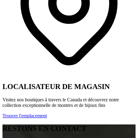
LOCALISATEUR DE MAGASIN
Visitez nos boutiques à travers le Canada et découvrez notre
collection exceptionnelle de montres et de bijoux fins
Trouver l'emplacement
RESTONS EN CONTACT