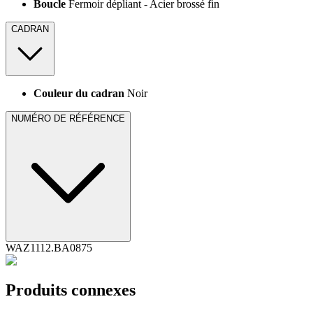
Boucle
Fermoir dépliant - Acier brossé fin
CADRAN
Couleur du cadran
Noir
NUMÉRO DE RÉFÉRENCE
WAZ1112.BA0875
Produits connexes