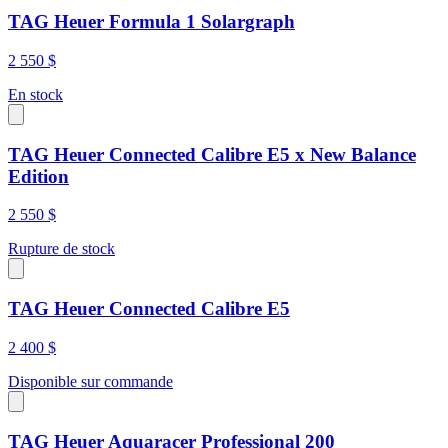
TAG Heuer Formula 1 Solargraph
2 550 $
En stock
TAG Heuer Connected Calibre E5 x New Balance
Edition
2 550 $
Rupture de stock
TAG Heuer Connected Calibre E5
2 400 $
Disponible sur commande
TAG Heuer Aquaracer Professional 200