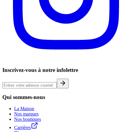
Inscrivez-vous à notre infolettre
Qui sommes-nous
La Maison
Nos marques
Nos boutiques
Carrières