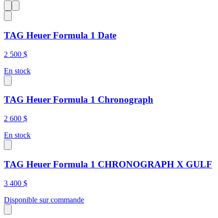
TAG Heuer Formula 1 Date
2 500 $
En stock
TAG Heuer Formula 1 Chronograph
2 600 $
En stock
TAG Heuer Formula 1 CHRONOGRAPH X GULF
3 400 $
Disponible sur commande