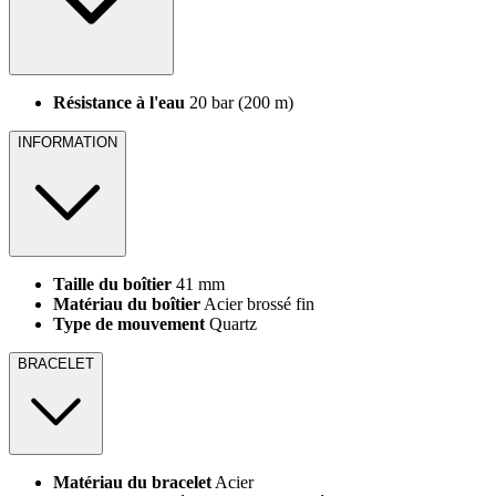
Résistance à l'eau
20 bar (200 m)
INFORMATION
Taille du boîtier
41 mm
Matériau du boîtier
Acier brossé fin
Type de mouvement
Quartz
BRACELET
Matériau du bracelet
Acier