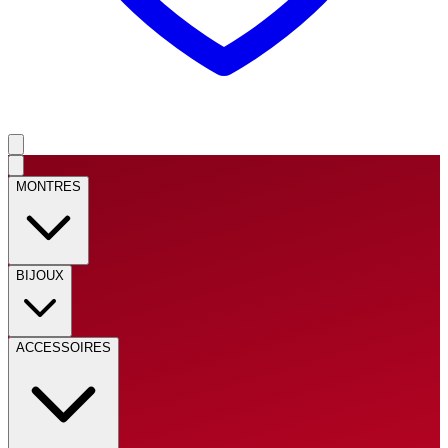
MONTRES
BIJOUX
ACCESSOIRES