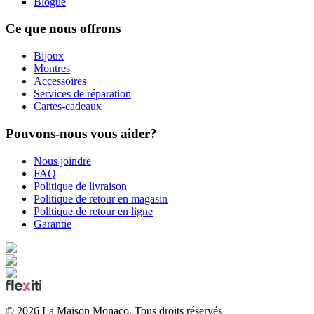
Blogue
Ce que nous offrons
Bijoux
Montres
Accessoires
Services de réparation
Cartes-cadeaux
Pouvons-nous vous aider?
Nous joindre
FAQ
Politique de livraison
Politique de retour en magasin
Politique de retour en ligne
Garantie
©
2026
La Maison Monaco.
Tous droits réservés