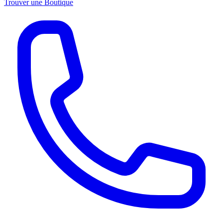
Trouver une Boutique