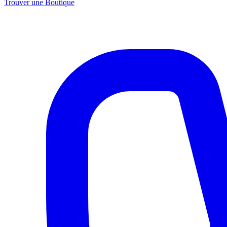
Trouver une Boutique