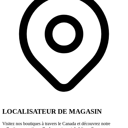
LOCALISATEUR DE MAGASIN
Visitez nos boutiques à travers le Canada et découvrez notre