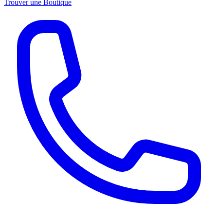
Trouver une Boutique