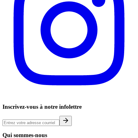
Inscrivez-vous à notre infolettre
Qui sommes-nous