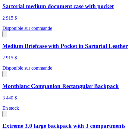
Sartorial medium document case with pocket
2 915 $
Disponible sur commande
Medium Briefcase with Pocket in Sartorial Leather
2 915 $
Disponible sur commande
Montblanc Companion Rectangular Backpack
3 440 $
En stock
Extreme 3.0 large backpack with 3 compartments