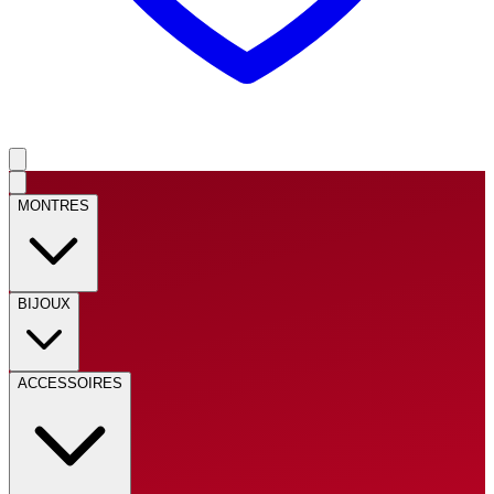
MONTRES
BIJOUX
ACCESSOIRES