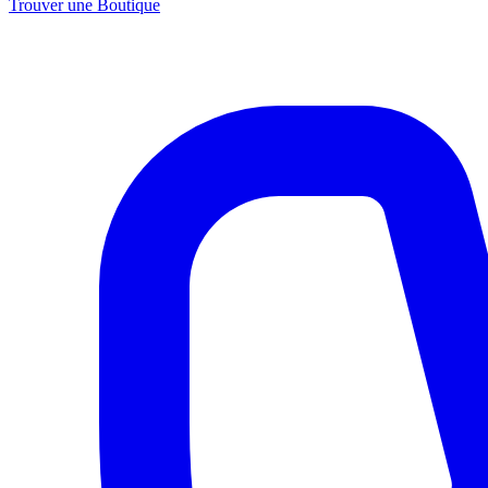
Trouver une Boutique