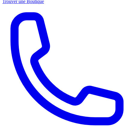
Trouver une Boutique