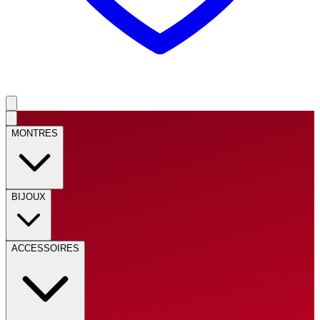
MONTRES
BIJOUX
ACCESSOIRES