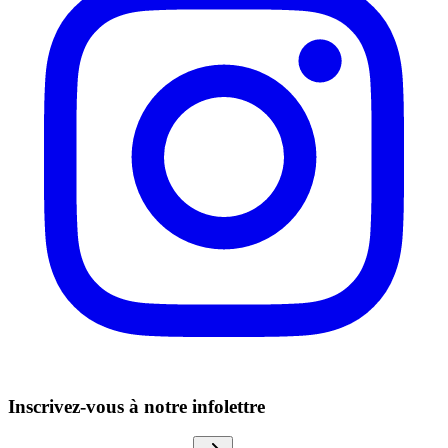
Inscrivez-vous à notre infolettre