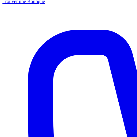
Trouver une Boutique