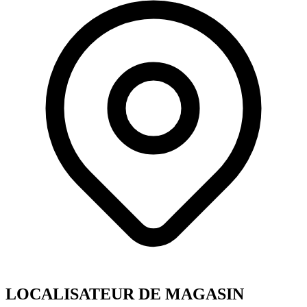
LOCALISATEUR DE MAGASIN