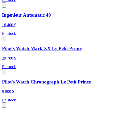
Ingenieur Automatic 40
16 400 $
En stock
Pilot's Watch Mark XX Le Petit Prince
29 700 $
En stock
Pilot's Watch Chronograph Le Petit Prince
9 800 $
En stock