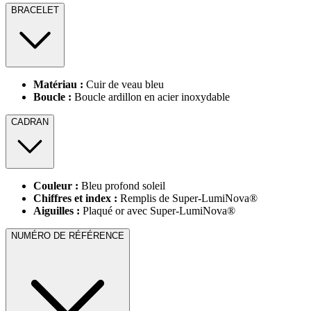
BRACELET
Matériau :
Cuir de veau bleu
Boucle :
Boucle ardillon en acier inoxydable
CADRAN
Couleur :
Bleu profond soleil
Chiffres et index :
Remplis de Super-LumiNova®
Aiguilles :
Plaqué or avec Super-LumiNova®
NUMÉRO DE RÉFÉRENCE