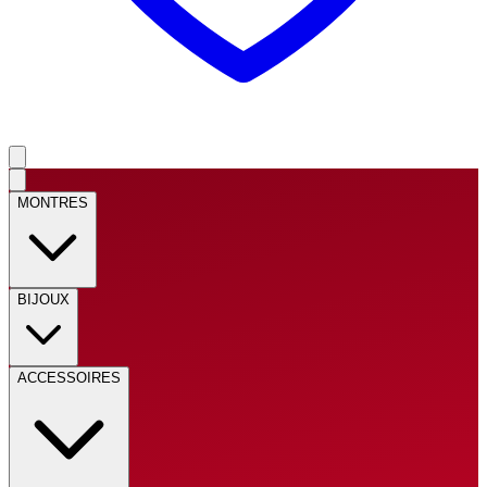
MONTRES
BIJOUX
ACCESSOIRES