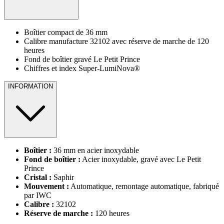
Boîtier compact de 36 mm
Calibre manufacture 32102 avec réserve de marche de 120
heures
Fond de boîtier gravé Le Petit Prince
Chiffres et index Super-LumiNova®
INFORMATION
Boîtier :
36 mm en acier inoxydable
Fond de boîtier :
Acier inoxydable, gravé avec Le Petit
Prince
Cristal :
Saphir
Mouvement :
Automatique, remontage automatique, fabriqué
par IWC
Calibre :
32102
Réserve de marche :
120 heures