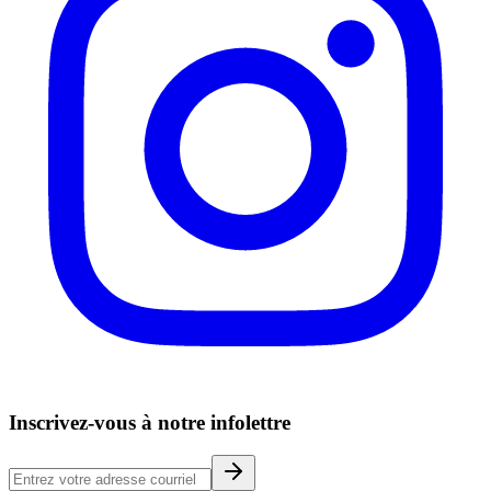
Inscrivez-vous à notre infolettre