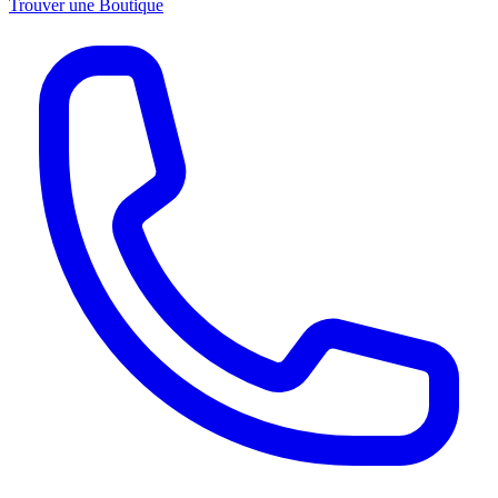
Trouver une Boutique