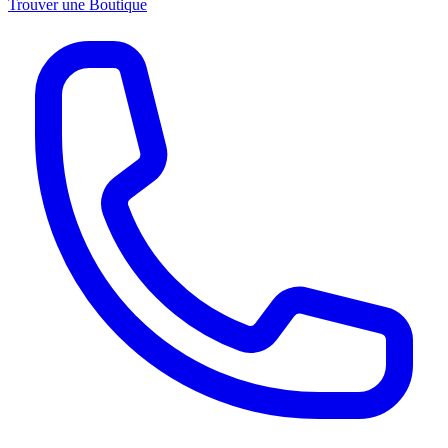
Trouver une Boutique