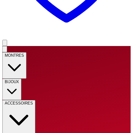
MONTRES
BIJOUX
ACCESSOIRES