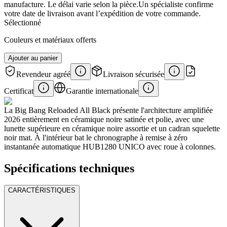
manufacture. Le délai varie selon la pièce.
Un spécialiste confirme
votre date de livraison avant l’expédition de votre commande.
Sélectionné
Couleurs et matériaux offerts
Ajouter au panier
Revendeur agréé
Livraison sécurisée
Certificat
Garantie internationale
La Big Bang Reloaded All Black présente l'architecture amplifiée
2026 entièrement en céramique noire satinée et polie, avec une
lunette supérieure en céramique noire assortie et un cadran squelette
noir mat. À l'intérieur bat le chronographe à remise à zéro
instantanée automatique HUB1280 UNICO avec roue à colonnes.
Spécifications techniques
CARACTÉRISTIQUES