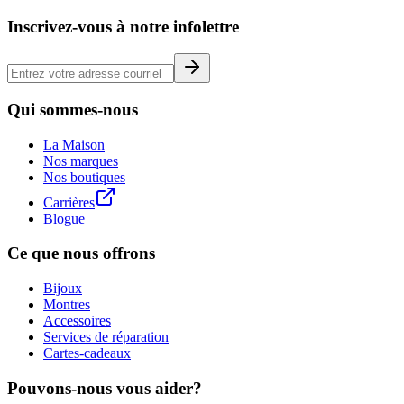
Inscrivez-vous à notre infolettre
Qui sommes-nous
La Maison
Nos marques
Nos boutiques
Carrières
Blogue
Ce que nous offrons
Bijoux
Montres
Accessoires
Services de réparation
Cartes-cadeaux
Pouvons-nous vous aider?