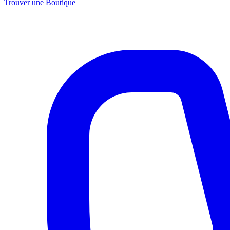
Trouver une Boutique