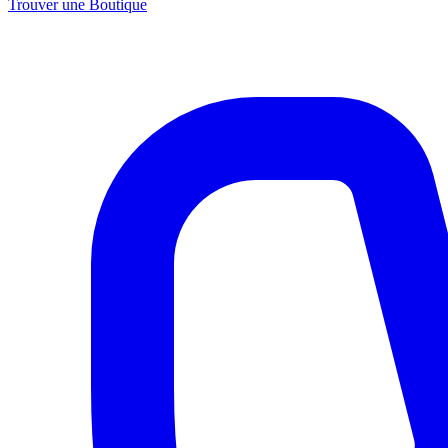
Trouver une Boutique